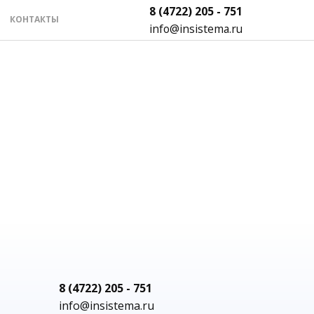
8 (4722) 205 - 751
КОНТАКТЫ
info@insistema.ru
8 (4722) 205 - 751
info@insistema.ru