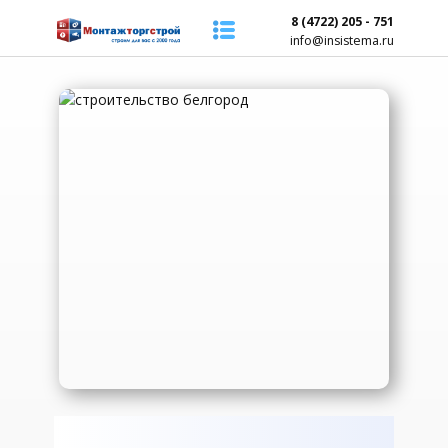
8 (4722) 205 - 751
info@insistema.ru