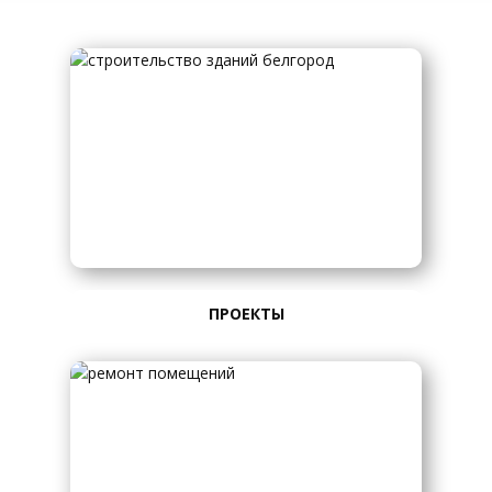
ПРОЕКТЫ