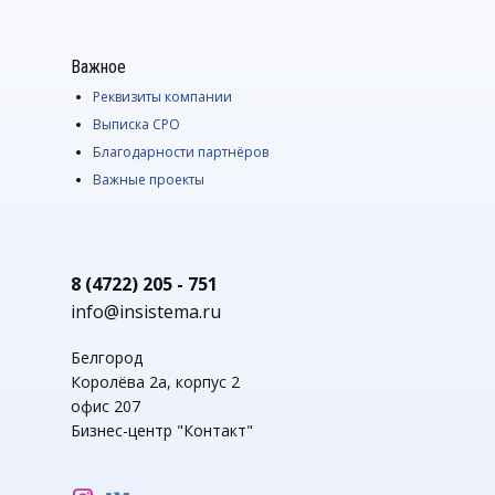
Важное
Реквизиты компании
Выписка СРО
Благодарности партнёров
Важные проекты
8 (4722) 205 - 751
info@insistema.ru
Белгород
Королёва 2а, корпус 2
офис 207
Бизнес-центр "Контакт"