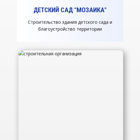
ДЕТСКИЙ САД "МОЗАИКА"
Строительство здания детского сада и
благоустройство территории