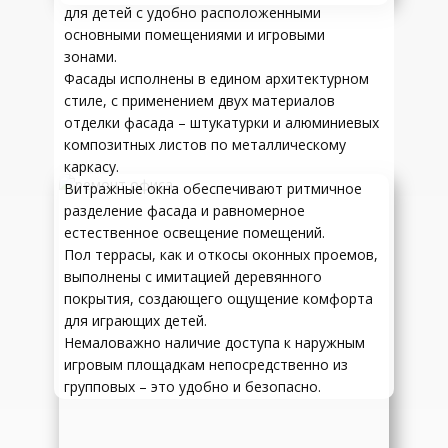
для детей с удобно расположенными
основными помещениями и игровыми
зонами.
Фасады исполнены в едином архитектурном
стиле, с применением двух материалов
отделки фасада – штукатурки и алюминиевых
композитных листов по металлическому
каркасу.
Витражные окна обеспечивают ритмичное
разделение фасада и равномерное
естественное освещение помещений.
Пол террасы, как и откосы оконных проемов,
выполнены с имитацией деревянного
покрытия, создающего ощущение комфорта
для играющих детей.
Немаловажно наличие доступа к наружным
игровым площадкам непосредственно из
групповых – это удобно и безопасно.