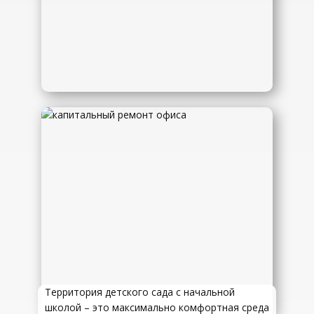
Территория детского сада с начальной
школой – это максимально комфортная среда