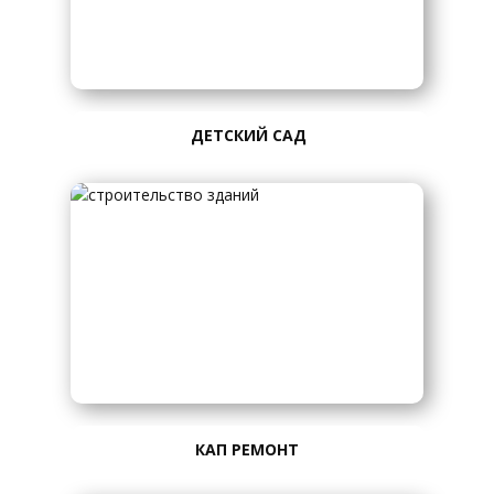
ДЕТСКИЙ САД
КАП РЕМОНТ